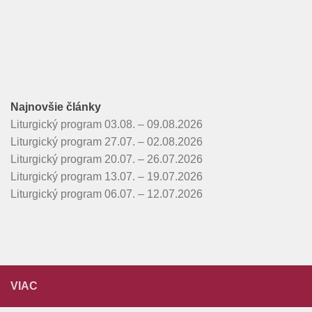
Najnovšie články
Liturgický program 03.08. – 09.08.2026
Liturgický program 27.07. – 02.08.2026
Liturgický program 20.07. – 26.07.2026
Liturgický program 13.07. – 19.07.2026
Liturgický program 06.07. – 12.07.2026
VIAC