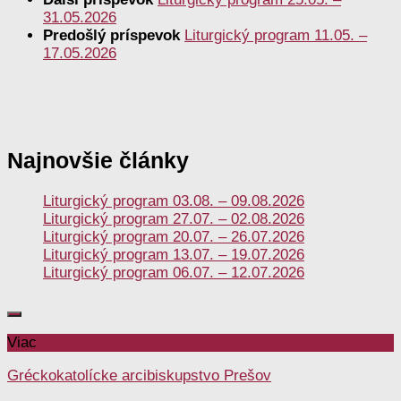
31.05.2026
Predošlý príspevok
Liturgický program 11.05. –
17.05.2026
Najnovšie články
Liturgický program 03.08. – 09.08.2026
Liturgický program 27.07. – 02.08.2026
Liturgický program 20.07. – 26.07.2026
Liturgický program 13.07. – 19.07.2026
Liturgický program 06.07. – 12.07.2026
Viac
Gréckokatolícke arcibiskupstvo Prešov