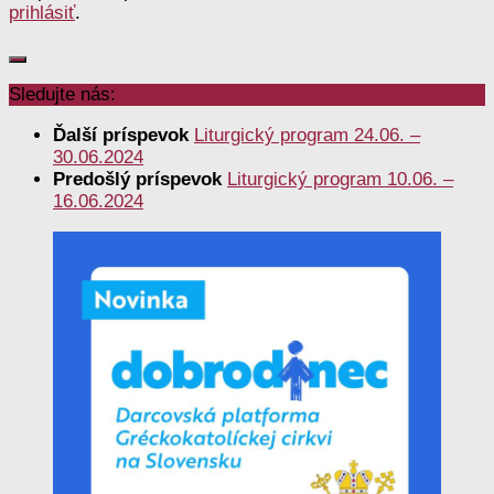
prihlásiť
.
Sledujte nás:
Ďalší príspevok
Liturgický program 24.06. –
30.06.2024
Predošlý príspevok
Liturgický program 10.06. –
16.06.2024