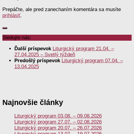
Prepáčte, ale pred zanechaním komentára sa musíte
prihlásiť
.
Sledujte nás:
Ďalší príspevok
Liturgický program 21.04. –
27.04.2025 – Svetlý týždeň
Predošlý príspevok
Liturgický program 07.04. –
13.04.2025
Najnovšie články
Liturgický program 03.08. – 09.08.2026
Liturgický program 27.07. – 02.08.2026
Liturgický program 20.07. – 26.07.2026
Liturgický program 13.07. – 19.07.2026