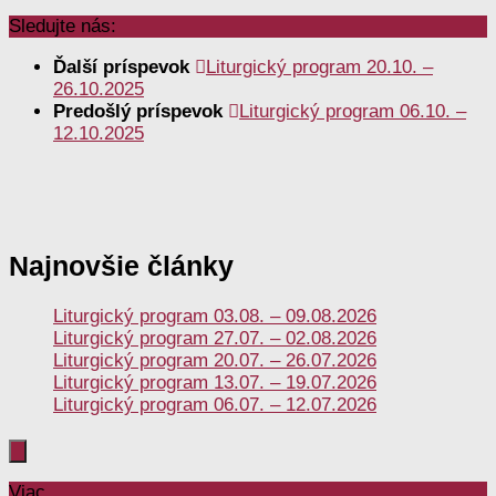
Sledujte nás:
Ďalší príspevok
Liturgický program 20.10. –
26.10.2025
Predošlý príspevok
Liturgický program 06.10. –
12.10.2025
Najnovšie články
Liturgický program 03.08. – 09.08.2026
Liturgický program 27.07. – 02.08.2026
Liturgický program 20.07. – 26.07.2026
Liturgický program 13.07. – 19.07.2026
Liturgický program 06.07. – 12.07.2026
Viac